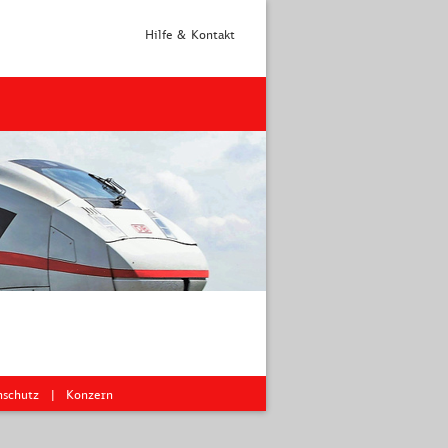
Hilfe & Kontakt
nschutz
Konzern