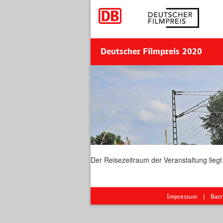
Deutscher Filmpreis 2020
Der Reisezeitraum der Veranstaltung liegt
Impressum
Barr